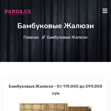
Бамбуковые Жалюзи
ГЛАВНАЯ
Главная
Бамбуковые Жалюзи
КАТАЛОГ
О НАС
КАК КУПИТЬ?
Бамбуковые Жалюзи - От 119,000 до 299,000
сум
КОНТАКТЫ