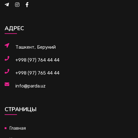
АДРЕС
Ташкент, Беруний
+998 (97) 764 44 44
+998 (97) 765 44 44
info@parda.uz
CТРАНИЦЫ
Главная