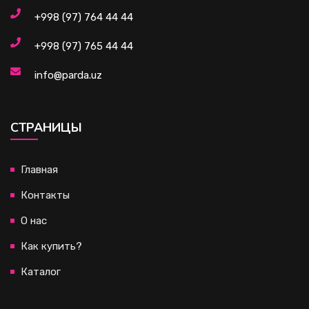
+998 (97) 764 44 44
+998 (97) 765 44 44
info@parda.uz
CТРАНИЦЫ
Главная
Контакты
О нас
Как купить?
Каталог