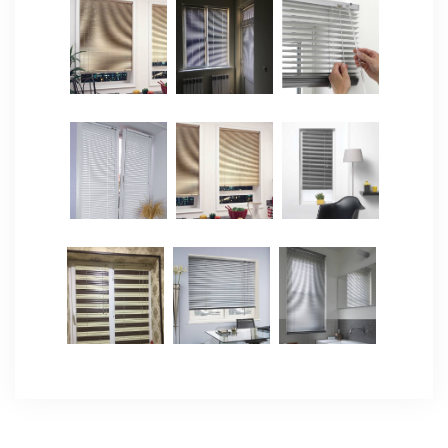
ЯЗЫКИ
ОСТАВИТЬ ЗАЯВКУ
+998 (97) 764 44 44