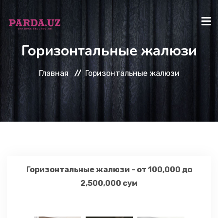
Горизонтальные жалюзи
ГЛАВНАЯ
Главная
Горизонтальные жалюзи
КАТАЛОГ
О НАС
КАК КУПИТЬ?
Горизонтальные жалюзи - от 100,000 до
2,500,000 сум
КОНТАКТЫ